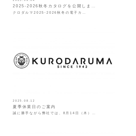
2025-2026秋冬カタログを公開しま…
クロダルマ2025-2026秋冬の電子カ…
2025.08.12
夏季休業日のご案内
誠に勝手ながら弊社では、8月14日（木）…