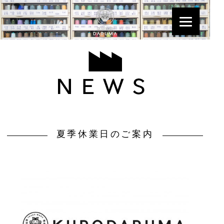
夏季休業日のご案内