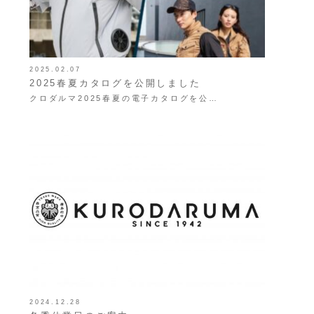
2025.02.07
2025春夏カタログを公開しました
クロダルマ2025春夏の電子カタログを公…
2024.12.28