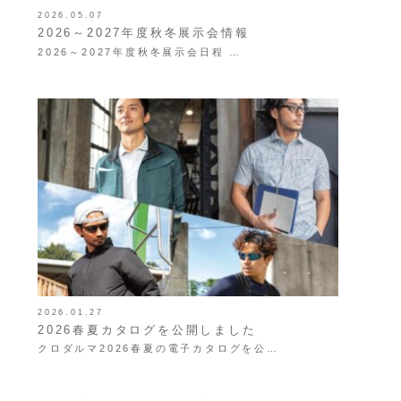
2026.05.07
2026～2027年度秋冬展示会情報
2026～2027年度秋冬展示会日程 …
2026.01.27
2026春夏カタログを公開しました
クロダルマ2026春夏の電子カタログを公…