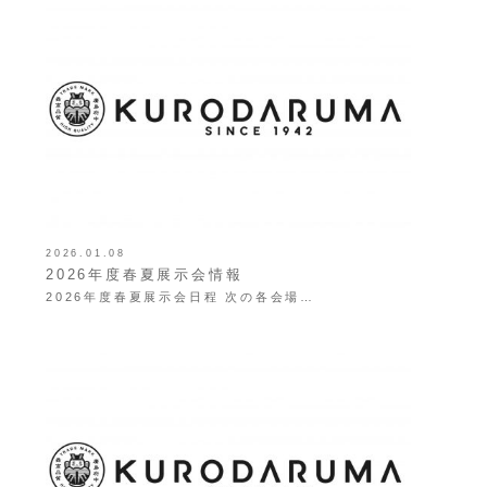
2026.01.08
2026年度春夏展示会情報
2026年度春夏展示会日程 次の各会場…