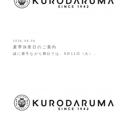
2026.08.06
夏季休業日のご案内
誠に勝手ながら弊社では、8月11日（火）…