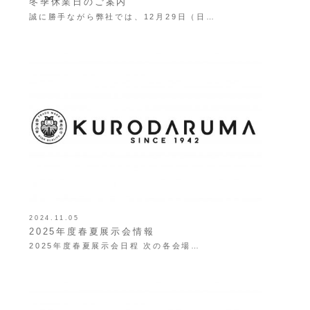
冬季休業日のご案内
誠に勝手ながら弊社では、12月29日（日…
2024.11.05
2025年度春夏展示会情報
2025年度春夏展示会日程 次の各会場…