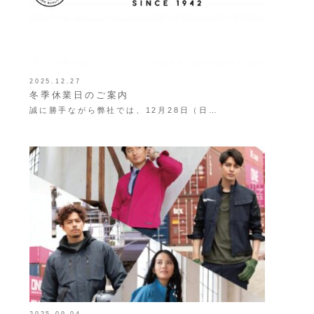
2025.12.27
冬季休業日のご案内
誠に勝手ながら弊社では、12月28日（日…
2025.09.04