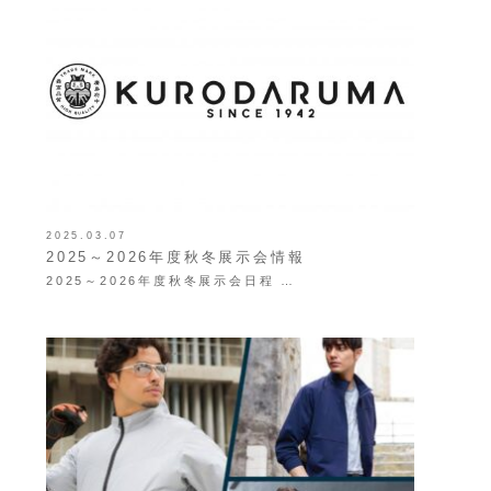
2025.03.07
2025～2026年度秋冬展示会情報
2025～2026年度秋冬展示会日程 …