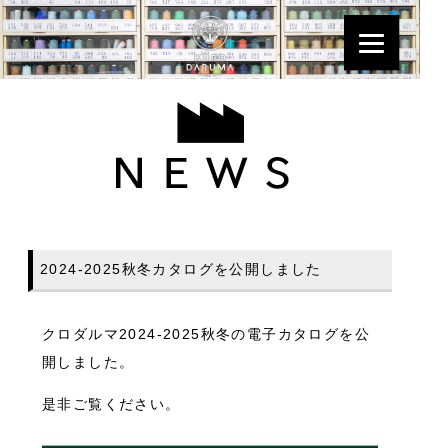
2024-2025秋冬カタログを公開しました
クロダルマ2024-2025秋冬の電子カタログを公
開しました。
是非ご覧ください。